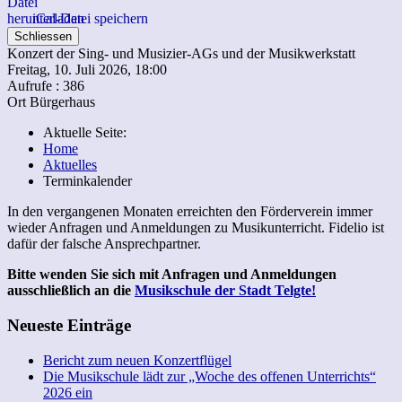
iCal-Datei speichern
Schliessen
Konzert der Sing- und Musizier-AGs und der Musikwerkstatt
Freitag, 10. Juli 2026, 18:00
Aufrufe
: 386
Ort
Bürgerhaus
Aktuelle Seite:
Home
Aktuelles
Terminkalender
In den vergangenen Monaten erreichten den Förderverein immer
wieder Anfragen und Anmeldungen zu Musikunterricht. Fidelio ist
dafür der falsche Ansprechpartner.
Bitte wenden Sie sich mit Anfragen und Anmeldungen
ausschließlich an die
Musikschule der Stadt Telgte!
Neueste Einträge
Bericht zum neuen Konzertflügel
Die Musikschule lädt zur „Woche des offenen Unterrichts“
2026 ein