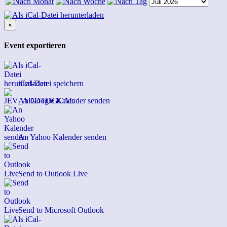
×
Event exportieren
iCal-Datei speichern
An Google Kalender senden
An Yahoo Kalender senden
Send to Outlook Live
Send to Microsoft Outlook