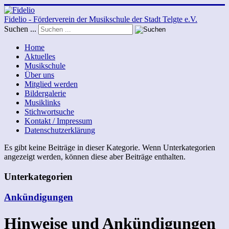
Fidelio - Förderverein der Musikschule der Stadt Telgte e.V.
Suchen ...
Home
Aktuelles
Musikschule
Über uns
Mitglied werden
Bildergalerie
Musiklinks
Stichwortsuche
Kontakt / Impressum
Datenschutzerklärung
Es gibt keine Beiträge in dieser Kategorie. Wenn Unterkategorien
angezeigt werden, können diese aber Beiträge enthalten.
Unterkategorien
Ankündigungen
Hinweise und Ankündigungen