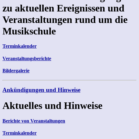
zu aktuellen Ereignissen und
Veranstaltungen rund um die
Musikschule
Terminkalender
Veranstaltungsberichte
Bildergalerie
Ankündigungen und Hinweise
Aktuelles und Hinweise
Berichte von Veranstaltungen
Terminkalender