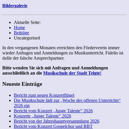
Bildergalerie
Aktuelle Seite:
Home
Beiträge
Uncategorised
In den vergangenen Monaten erreichten den Förderverein immer
wieder Anfragen und Anmeldungen zu Musikunterricht. Fidelio ist
dafür der falsche Ansprechpartner.
Bitte wenden Sie sich mit Anfragen und Anmeldungen
ausschließlich an die
Musikschule der Stadt Telgte!
Neueste Einträge
Bericht zum neuen Konzertflügel
Die Musikschule lädt zur „Woche des offenen Unterrichts“
2026 ein
Bericht vom Konzert „Junge Talente“ 2026
Konzerte „Junge Talente“ 2026
Bericht von der Jahreshauptversammlung 2026
Bericht vom Konzert Gospelchor und BBT