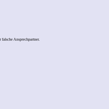
 falsche Ansprechpartner.