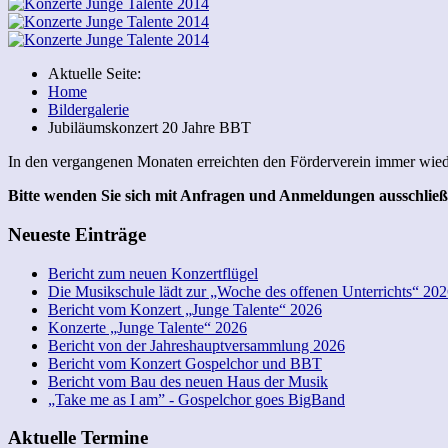
Aktuelle Seite:
Home
Bildergalerie
Jubiläumskonzert 20 Jahre BBT
In den vergangenen Monaten erreichten den Förderverein immer wiede
Bitte wenden Sie sich mit Anfragen und Anmeldungen ausschließ
Neueste Einträge
Bericht zum neuen Konzertflügel
Die Musikschule lädt zur „Woche des offenen Unterrichts“ 202
Bericht vom Konzert „Junge Talente“ 2026
Konzerte „Junge Talente“ 2026
Bericht von der Jahreshauptversammlung 2026
Bericht vom Konzert Gospelchor und BBT
Bericht vom Bau des neuen Haus der Musik
„Take me as I am” - Gospelchor goes BigBand
Aktuelle Termine