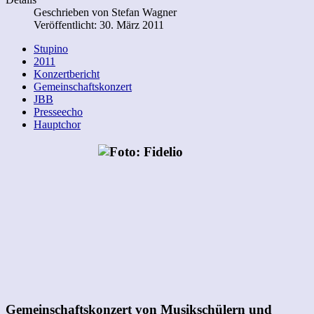
Geschrieben von
Stefan Wagner
Veröffentlicht: 30. März 2011
Stupino
2011
Konzertbericht
Gemeinschaftskonzert
JBB
Presseecho
Hauptchor
Gemeinschaftskonzert von Musikschülern und